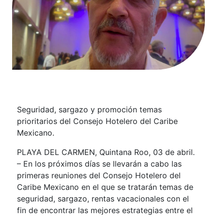
Seguridad, sargazo y promoción temas
prioritarios del Consejo Hotelero del Caribe
Mexicano.
PLAYA DEL CARMEN, Quintana Roo, 03 de abril.
– En los próximos días se llevarán a cabo las
primeras reuniones del Consejo Hotelero del
Caribe Mexicano en el que se tratarán temas de
seguridad, sargazo, rentas vacacionales con el
fin de encontrar las mejores estrategias entre el