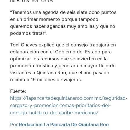
nuestros inversores”
“Tenemos una agenda de seis siete ocho puntos
en un primer momento porque tampoco
queremos hacer agendas muy amplias y que no
podamos tratar”.
Toni Chaves explicó que el consejo trabajará en
colaboración con el Gobierno del Estado para
optimizar los recursos que se invierten en la
promoción turística y generar un mayor flujo de
visitantes a Quintana Roo, que el año pasado
recibió a 19 millones de viajeros.
Fuente:
https://lapancartadequintanaroo.com.mx/seguridad-
sargazo-y-promocion-temas-prioritarios-del-
consejo-hotelero-del-caribe-mexicano/
Por
Redaccion La Pancarta De Quintana Roo