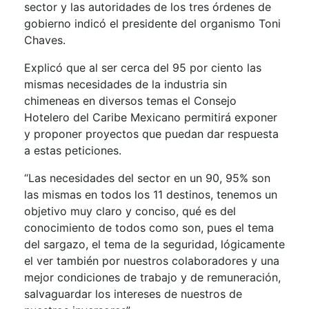
sector y las autoridades de los tres órdenes de
gobierno indicó el presidente del organismo Toni
Chaves.
Explicó que al ser cerca del 95 por ciento las
mismas necesidades de la industria sin
chimeneas en diversos temas el Consejo
Hotelero del Caribe Mexicano permitirá exponer
y proponer proyectos que puedan dar respuesta
a estas peticiones.
“Las necesidades del sector en un 90, 95% son
las mismas en todos los 11 destinos, tenemos un
objetivo muy claro y conciso, qué es del
conocimiento de todos como son, pues el tema
del sargazo, el tema de la seguridad, lógicamente
el ver también por nuestros colaboradores y una
mejor condiciones de trabajo y de remuneración,
salvaguardar los intereses de nuestros de