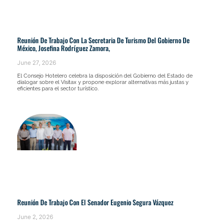
Reunión De Trabajo Con La Secretaria De Turismo Del Gobierno De
México, Josefina Rodríguez Zamora,
June 27, 2026
El Consejo Hotelero celebra la disposición del Gobierno del Estado de
dialogar sobre el Visitax y propone explorar alternativas más justas y
eficientes para el sector turístico.
Reunión De Trabajo Con El Senador Eugenio Segura Vázquez
June 2, 2026