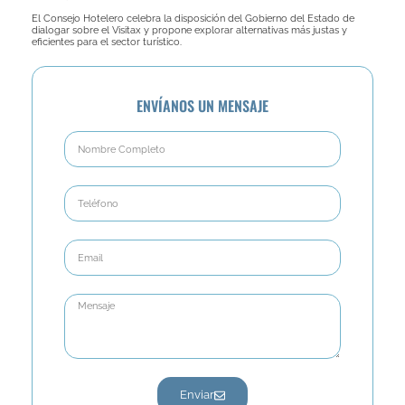
El Consejo Hotelero celebra la disposición del Gobierno del Estado de
dialogar sobre el Visitax y propone explorar alternativas más justas y
eficientes para el sector turístico.
ENVÍANOS UN MENSAJE
Enviar