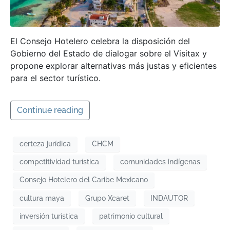
El Consejo Hotelero celebra la disposición del
Gobierno del Estado de dialogar sobre el Visitax y
propone explorar alternativas más justas y eficientes
para el sector turístico.
Continue reading
certeza jurídica
CHCM
competitividad turística
comunidades indígenas
Consejo Hotelero del Caribe Mexicano
cultura maya
Grupo Xcaret
INDAUTOR
inversión turística
patrimonio cultural