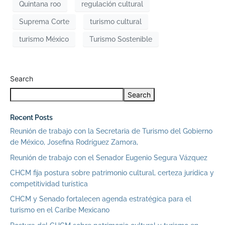
Quintana roo
regulación cultural
Suprema Corte
turismo cultural
turismo México
Turismo Sostenible
Search
Search
Recent Posts
Reunión de trabajo con la Secretaria de Turismo del Gobierno
de México, Josefina Rodríguez Zamora,
Reunión de trabajo con el Senador Eugenio Segura Vázquez
CHCM fija postura sobre patrimonio cultural, certeza jurídica y
competitividad turística
CHCM y Senado fortalecen agenda estratégica para el
turismo en el Caribe Mexicano