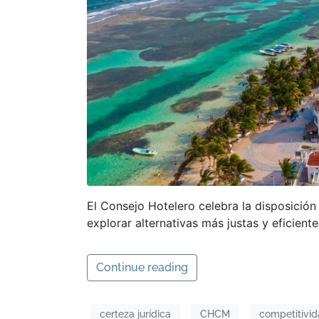
El Consejo Hotelero celebra la disposición
explorar alternativas más justas y eficientes
Continue reading
certeza jurídica
CHCM
competitivida