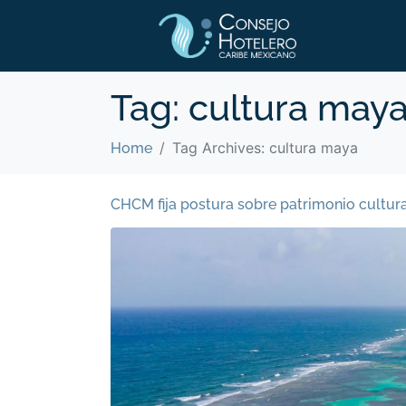
Tag:
cultura may
Tag Archives: cultura maya
Home
CHCM fija postura sobre patrimonio cultural