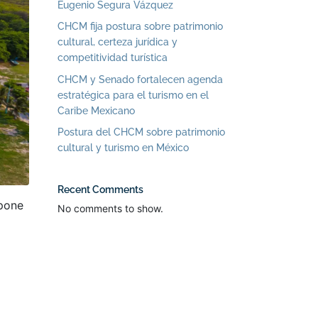
Eugenio Segura Vázquez
CHCM fija postura sobre patrimonio
cultural, certeza jurídica y
competitividad turística
CHCM y Senado fortalecen agenda
estratégica para el turismo en el
Caribe Mexicano
Postura del CHCM sobre patrimonio
cultural y turismo en México
Recent Comments
opone
No comments to show.