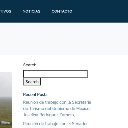
TIVOS
NOTICIAS
CONTACTO
Search
Search
Recent Posts
Reunión de trabajo con la Secretaria
de Turismo del Gobierno de México,
Josefina Rodríguez Zamora,
Reunión de trabajo con el Senador