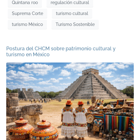
Quintana roo
regulación cultural
Suprema Corte
turismo cultural
turismo México
Turismo Sostenible
Postura del CHCM sobre patrimonio cultural y
turismo en México