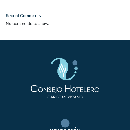
Recent Comments
No comments to show.