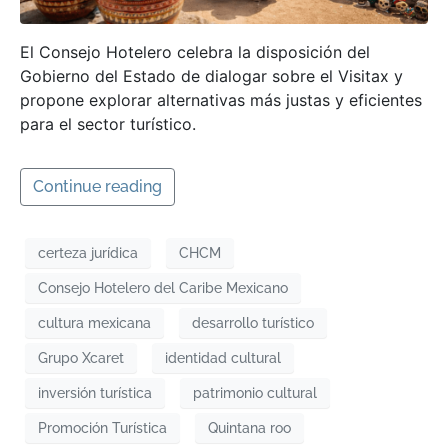
El Consejo Hotelero celebra la disposición del
Gobierno del Estado de dialogar sobre el Visitax y
propone explorar alternativas más justas y eficientes
para el sector turístico.
Continue reading
certeza jurídica
CHCM
Consejo Hotelero del Caribe Mexicano
cultura mexicana
desarrollo turístico
Grupo Xcaret
identidad cultural
inversión turística
patrimonio cultural
Promoción Turística
Quintana roo