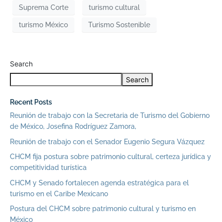
Suprema Corte
turismo cultural
turismo México
Turismo Sostenible
Search
Search
Recent Posts
Reunión de trabajo con la Secretaria de Turismo del Gobierno
de México, Josefina Rodríguez Zamora,
Reunión de trabajo con el Senador Eugenio Segura Vázquez
CHCM fija postura sobre patrimonio cultural, certeza jurídica y
competitividad turística
CHCM y Senado fortalecen agenda estratégica para el
turismo en el Caribe Mexicano
Postura del CHCM sobre patrimonio cultural y turismo en
México