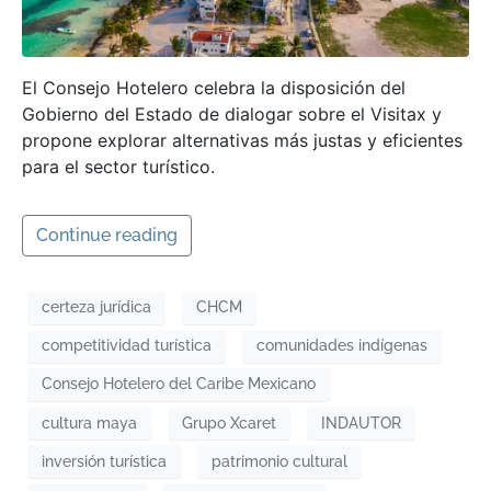
El Consejo Hotelero celebra la disposición del
Gobierno del Estado de dialogar sobre el Visitax y
propone explorar alternativas más justas y eficientes
para el sector turístico.
Continue reading
certeza jurídica
CHCM
competitividad turística
comunidades indígenas
Consejo Hotelero del Caribe Mexicano
cultura maya
Grupo Xcaret
INDAUTOR
inversión turística
patrimonio cultural