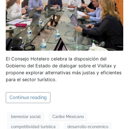
El Consejo Hotelero celebra la disposición del
Gobierno del Estado de dialogar sobre el Visitax y
propone explorar alternativas más justas y eficientes
para el sector turístico.
Continue reading
bienestar social
Caribe Mexicano
competitividad turística
desarrollo económico