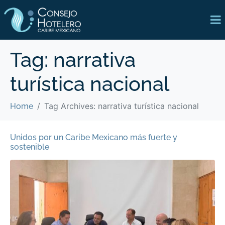
Tag:
narrativa
turística nacional
Tag Archives: narrativa turística nacional
Home
Unidos por un Caribe Mexicano más fuerte y
sostenible