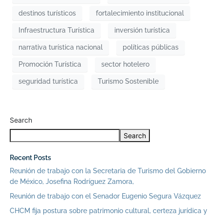
destinos turísticos
fortalecimiento institucional
Infraestructura Turística
inversión turística
narrativa turística nacional
políticas públicas
Promoción Turística
sector hotelero
seguridad turística
Turismo Sostenible
Search
Search
Recent Posts
Reunión de trabajo con la Secretaria de Turismo del Gobierno
de México, Josefina Rodríguez Zamora,
Reunión de trabajo con el Senador Eugenio Segura Vázquez
CHCM fija postura sobre patrimonio cultural, certeza jurídica y