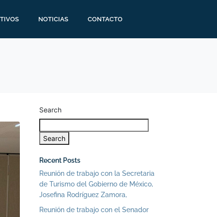
TIVOS
NOTICIAS
CONTACTO
Search
Search
Recent Posts
Reunión de trabajo con la Secretaria
de Turismo del Gobierno de México,
Josefina Rodríguez Zamora,
Reunión de trabajo con el Senador