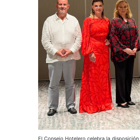
El Consejo Hotelero celebra la disposición