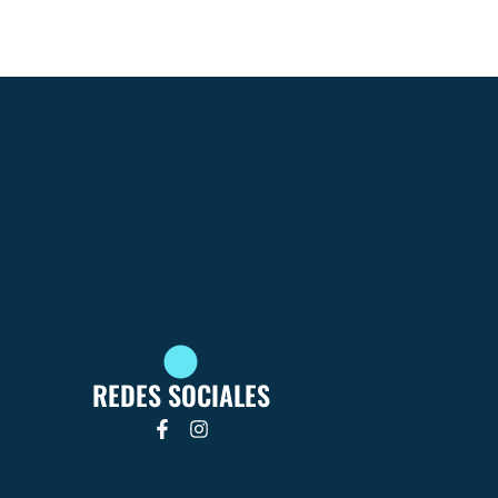
REDES SOCIALES