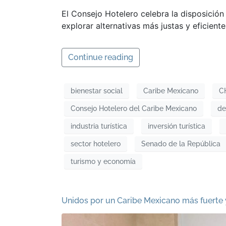
El Consejo Hotelero celebra la disposición
explorar alternativas más justas y eficientes
Continue reading
bienestar social
Caribe Mexicano
C
Consejo Hotelero del Caribe Mexicano
de
industria turística
inversión turística
sector hotelero
Senado de la República
turismo y economía
Unidos por un Caribe Mexicano más fuerte 