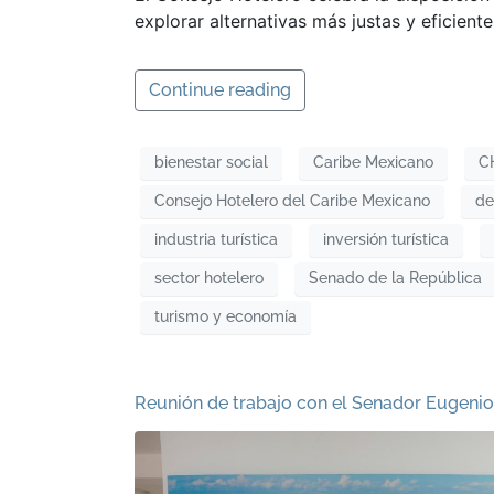
explorar alternativas más justas y eficientes
Continue reading
bienestar social
Caribe Mexicano
C
Consejo Hotelero del Caribe Mexicano
de
industria turística
inversión turística
sector hotelero
Senado de la República
turismo y economía
Reunión de trabajo con el Senador Eugeni