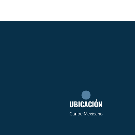
UBICACIÓN
Caribe Mexicano