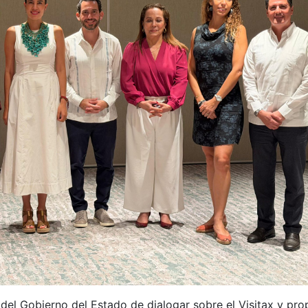
 del Gobierno del Estado de dialogar sobre el Visitax y pr