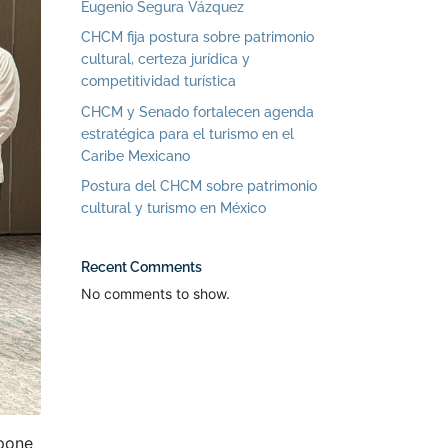
Eugenio Segura Vázquez
CHCM fija postura sobre patrimonio
cultural, certeza jurídica y
competitividad turística
CHCM y Senado fortalecen agenda
estratégica para el turismo en el
Caribe Mexicano
Postura del CHCM sobre patrimonio
cultural y turismo en México
Recent Comments
No comments to show.
opone