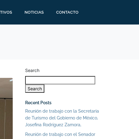
TIVOS
NOTICIAS
CONTACTO
Search
Search
Recent Posts
Reunión de trabajo con la Secretaria
de Turismo del Gobierno de México,
Josefina Rodríguez Zamora,
Reunión de trabajo con el Senador