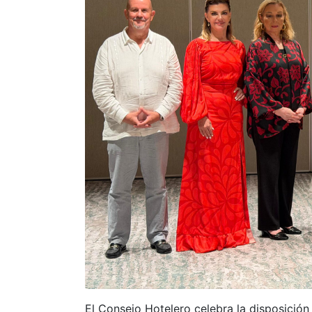
El Consejo Hotelero celebra la disposición