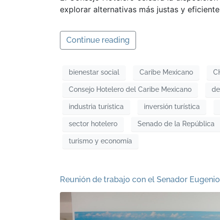
explorar alternativas más justas y eficientes
Continue reading
bienestar social
Caribe Mexicano
C
Consejo Hotelero del Caribe Mexicano
de
industria turística
inversión turística
sector hotelero
Senado de la República
turismo y economía
Reunión de trabajo con el Senador Eugeni