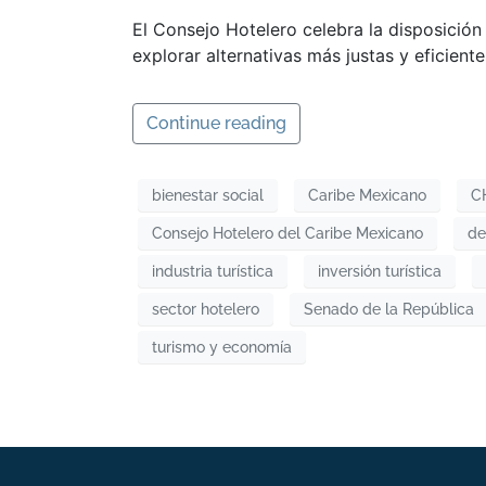
El Consejo Hotelero celebra la disposición
explorar alternativas más justas y eficientes
Continue reading
bienestar social
Caribe Mexicano
C
Consejo Hotelero del Caribe Mexicano
de
industria turística
inversión turística
sector hotelero
Senado de la República
turismo y economía