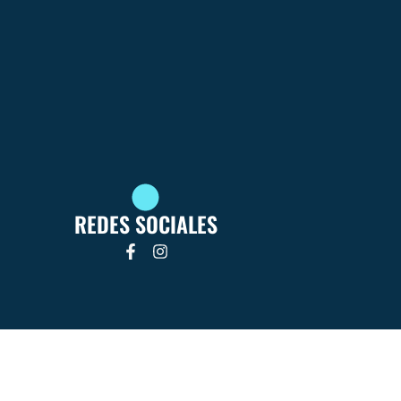
REDES SOCIALES