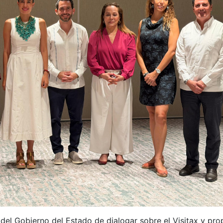
 del Gobierno del Estado de dialogar sobre el Visitax y pr