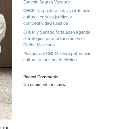
Eugenio Segura Vázquez
CHCM fija postura sobre patrimonio
cultural, certeza jurídica y
competitividad turística
CHCM y Senado fortalecen agenda
estratégica para el turismo en el
Caribe Mexicano
Postura del CHCM sobre patrimonio
cultural y turismo en México
Recent Comments
No comments to show.
opone