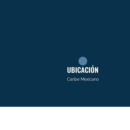
UBICACIÓN
Caribe Mexicano