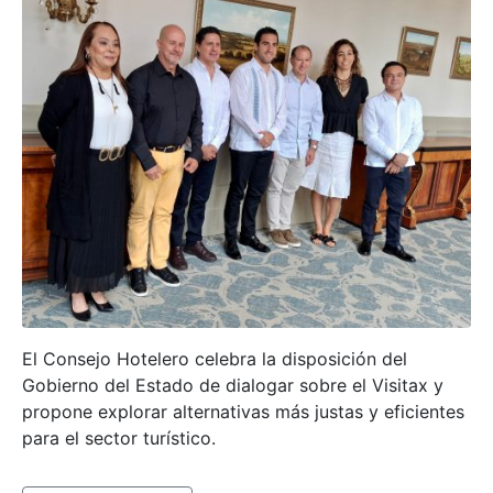
El Consejo Hotelero celebra la disposición del
Gobierno del Estado de dialogar sobre el Visitax y
propone explorar alternativas más justas y eficientes
para el sector turístico.