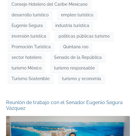
Consejo Hotelero del Caribe Mexicano
desarrollo turístico
empleo turístico
Eugenio Segura
industria turística
inversión turística
políticas públicas turismo
Promoción Turística
Quintana roo
sector hotelero
Senado de la República
turismo México
turismo responsable
Turismo Sostenible
turismo y economía
Reunión de trabajo con el Senador Eugenio Segura
Vázquez