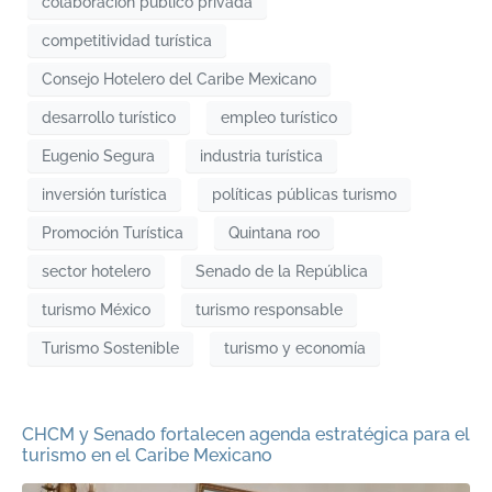
colaboración público privada
competitividad turística
Consejo Hotelero del Caribe Mexicano
desarrollo turístico
empleo turístico
Eugenio Segura
industria turística
inversión turística
políticas públicas turismo
Promoción Turística
Quintana roo
sector hotelero
Senado de la República
turismo México
turismo responsable
Turismo Sostenible
turismo y economía
CHCM y Senado fortalecen agenda estratégica para el
turismo en el Caribe Mexicano