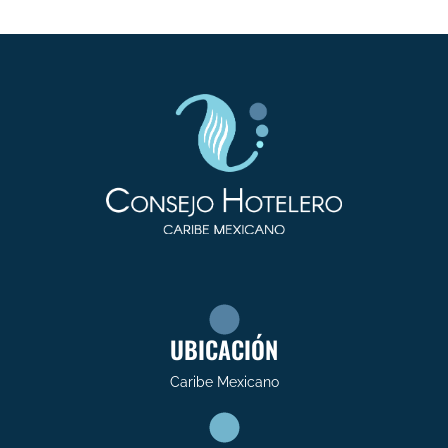
UBICACIÓN
Caribe Mexicano