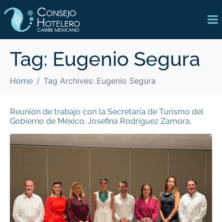
Tag:
Eugenio Segura
Tag Archives: Eugenio Segura
Home
Reunión de trabajo con la Secretaria de Turismo del
Gobierno de México, Josefina Rodríguez Zamora,