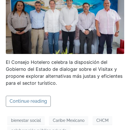
El Consejo Hotelero celebra la disposición del
Gobierno del Estado de dialogar sobre el Visitax y
propone explorar alternativas más justas y eficientes
para el sector turístico.
Continue reading
bienestar social
Caribe Mexicano
CHCM