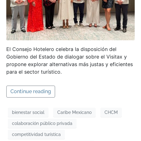
El Consejo Hotelero celebra la disposición del
Gobierno del Estado de dialogar sobre el Visitax y
propone explorar alternativas más justas y eficientes
para el sector turístico.
Continue reading
bienestar social
Caribe Mexicano
CHCM
colaboración público privada
competitividad turística