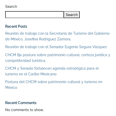
Search
Search
Recent Posts
Reunión de trabajo con la Secretaria de Turismo del Gobierno
de México, Josefina Rodríguez Zamora,
Reunión de trabajo con el Senador Eugenio Segura Vázquez
CHCM fija postura sobre patrimonio cultural, certeza jurídica y
competitividad turística
CHCM y Senado fortalecen agenda estratégica para el
turismo en el Caribe Mexicano
Postura del CHCM sobre patrimonio cultural y turismo en
México
Recent Comments
No comments to show.